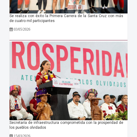
Se realiza con éxito la Primera Carrera de la Santa Cruz con más
de cuatro mil participantes
03/05/2026
Secretaría de infraestructura comprometida con la prosperidad de
los pueblos olvidados
15/03/2026