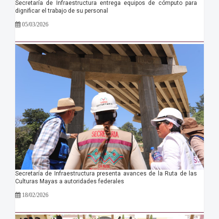
Secretaría de Infraestructura entrega equipos de cómputo para
dignificar el trabajo de su personal
05/03/2026
Secretaría de Infraestructura presenta avances de la Ruta de las
Culturas Mayas a autoridades federales
18/02/2026