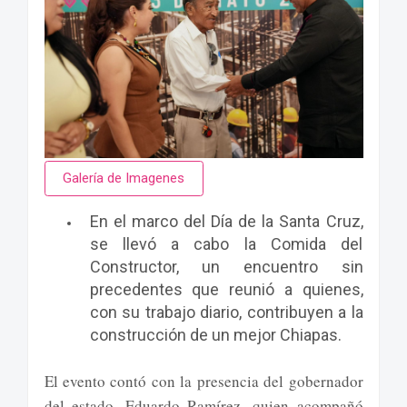
Galería de Imagenes
En el marco del Día de la Santa Cruz,
se llevó a cabo la Comida del
Constructor, un encuentro sin
precedentes que reunió a quienes,
con su trabajo diario, contribuyen a la
construcción de un mejor Chiapas.
El evento contó con la presencia del gobernador
del estado, Eduardo Ramírez, quien acompañó