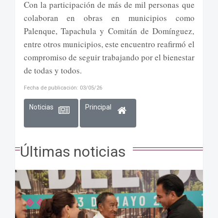
Con la participación de más de mil personas que
colaboran en obras en municipios como
Palenque, Tapachula y Comitán de Domínguez,
entre otros municipios, este encuentro reafirmó el
compromiso de seguir trabajando por el bienestar
de todas y todos.
Fecha de publicación: 03/05/26
Noticias
Principal
Últimas noticias