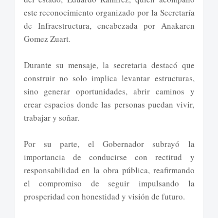
este reconocimiento organizado por la Secretaría
de Infraestructura, encabezada por Anakaren
Gomez Zuart.
Durante su mensaje, la secretaria destacó que
construir no solo implica levantar estructuras,
sino generar oportunidades, abrir caminos y
crear espacios donde las personas puedan vivir,
trabajar y soñar.
Por su parte, el Gobernador subrayó la
importancia de conducirse con rectitud y
responsabilidad en la obra pública, reafirmando
el compromiso de seguir impulsando la
prosperidad con honestidad y visión de futuro.