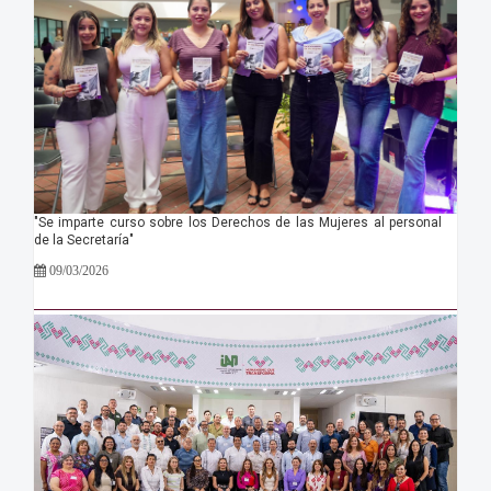
"Se imparte curso sobre los Derechos de las Mujeres al personal
de la Secretaría"
09/03/2026