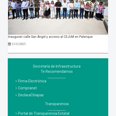
Inauguran calle San Ángel y acceso al CEJUM en Palenque
11/11/2025
Secretaría de Infraestructura
Te Recomendamos
Firma Electrónica
Compranet
DeclaraChiapas
Transparencia
Portal de Transparencia Estatal