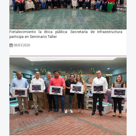
Fortalecimiento la ética pública: Secretaría de Infraestructura
participa en Seminario Taller
08/03/2026