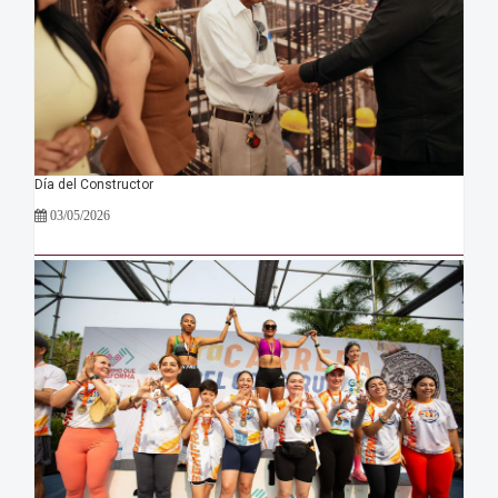
Día del Constructor
03/05/2026