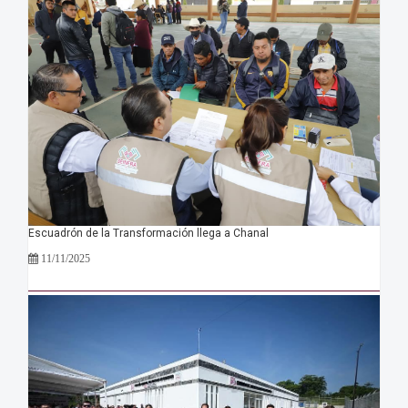
Escuadrón de la Transformación llega a Chanal
11/11/2025