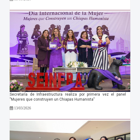
Secretaría de Infraestructura realiza por primera vez el panel
"Mujeres que construyen un Chiapas Humanista"
13/03/2026