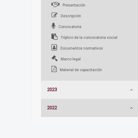
Presentación
Descripción
Convocatoria
Tríptico de la convocatoria social
Documentos normativos
Marco legal
Material de capacitación
2023
2022