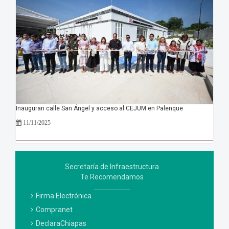
Inauguran calle San Ángel y acceso al CEJUM en Palenque
11/11/2025
Secretaría de Infraestructura
Te Recomendamos
Firma Electrónica
Compranet
DeclaraChiapas