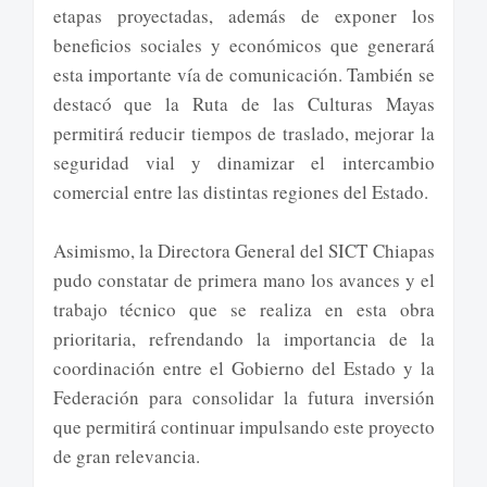
etapas proyectadas, además de exponer los
beneficios sociales y económicos que generará
esta importante vía de comunicación. También se
destacó que la Ruta de las Culturas Mayas
permitirá reducir tiempos de traslado, mejorar la
seguridad vial y dinamizar el intercambio
comercial entre las distintas regiones del Estado.
Asimismo, la Directora General del SICT Chiapas
pudo constatar de primera mano los avances y el
trabajo técnico que se realiza en esta obra
prioritaria, refrendando la importancia de la
coordinación entre el Gobierno del Estado y la
Federación para consolidar la futura inversión
que permitirá continuar impulsando este proyecto
de gran relevancia.