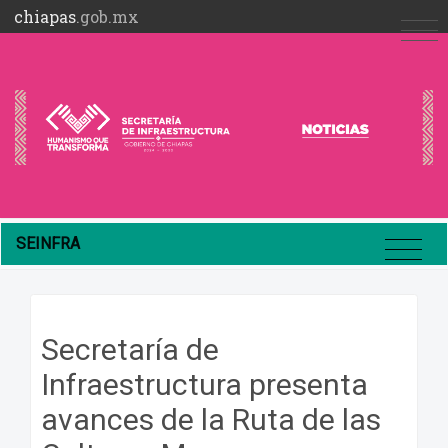
chiapas
.gob.mx
SEINFRA
Secretaría de
Infraestructura presenta
avances de la Ruta de las