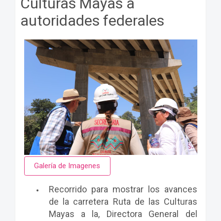
Culturas Mayas a
autoridades federales
Galería de Imagenes
Recorrido para mostrar los avances
de la carretera Ruta de las Culturas
Mayas a la, Directora General del