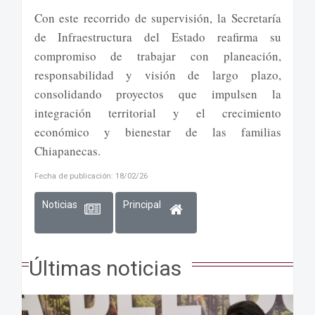
Con este recorrido de supervisión, la Secretaría
de Infraestructura del Estado reafirma su
compromiso de trabajar con planeación,
responsabilidad y visión de largo plazo,
consolidando proyectos que impulsen la
integración territorial y el crecimiento
económico y bienestar de las familias
Chiapanecas.
Fecha de publicación: 18/02/26
Noticias
Principal
Últimas noticias