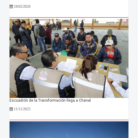
18/02/2026
Escuadrón de la Transformación llega a Chanal
11/11/2025