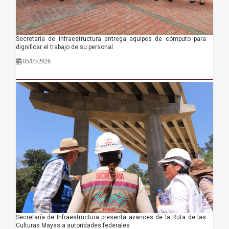
Secretaría de Infraestructura entrega equipos de cómputo para
dignificar el trabajo de su personal
05/03/2026
Secretaría de Infraestructura presenta avances de la Ruta de las
Culturas Mayas a autoridades federales