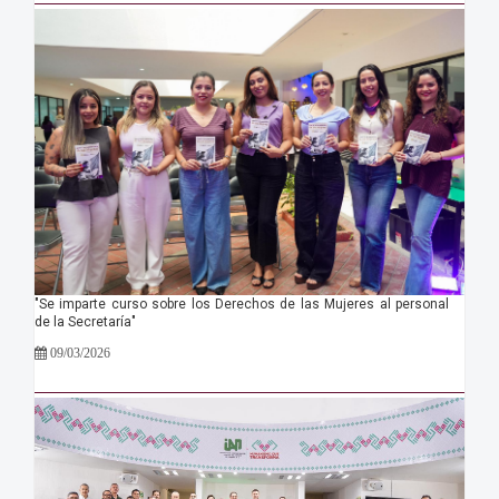
"Se imparte curso sobre los Derechos de las Mujeres al personal
de la Secretaría"
09/03/2026