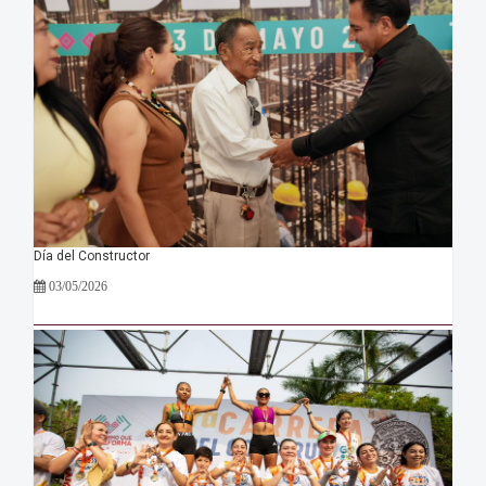
Día del Constructor
03/05/2026