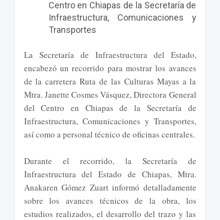
Centro en Chiapas de la Secretaría de
Infraestructura, Comunicaciones y
Transportes
La Secretaría de Infraestructura del Estado,
encabezó un recorrido para mostrar los avances
de la carretera Ruta de las Culturas Mayas a la
Mtra. Janette Cosmes Vásquez, Directora General
del Centro en Chiapas de la Secretaría de
Infraestructura, Comunicaciones y Transportes,
así como a personal técnico de oficinas centrales.
Durante el recorrido, la Secretaría de
Infraestructura del Estado de Chiapas, Mtra.
Anakaren Gómez Zuart informó detalladamente
sobre los avances técnicos de la obra, los
estudios realizados, el desarrollo del trazo y las