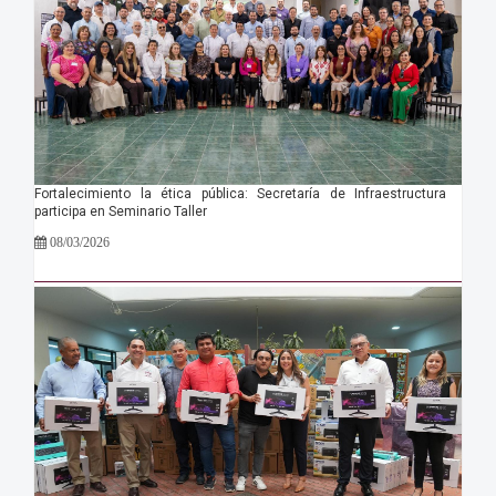
Fortalecimiento la ética pública: Secretaría de Infraestructura
participa en Seminario Taller
08/03/2026