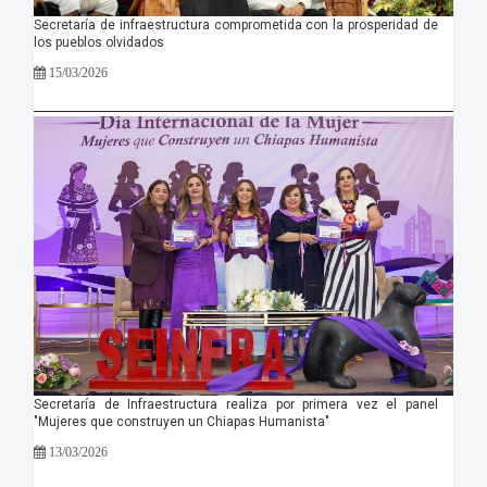
Secretaría de infraestructura comprometida con la prosperidad de
los pueblos olvidados
15/03/2026
Secretaría de Infraestructura realiza por primera vez el panel
"Mujeres que construyen un Chiapas Humanista"
13/03/2026