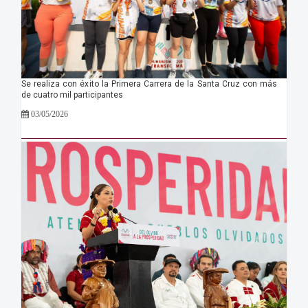
Se realiza con éxito la Primera Carrera de la Santa Cruz con más
de cuatro mil participantes
03/05/2026