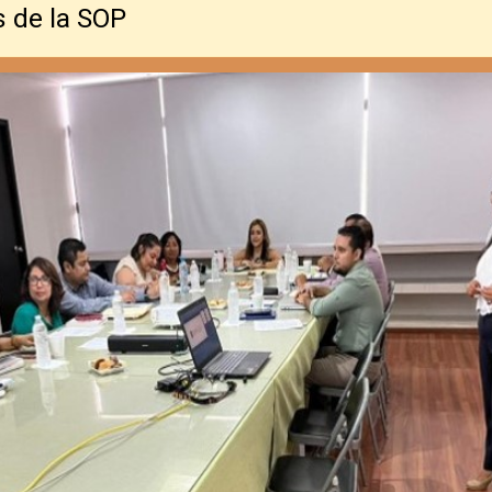
s de la SOP