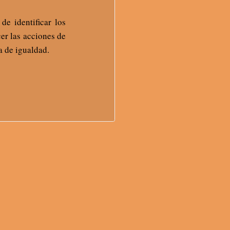
de identificar los
er las acciones de
a de igualdad.