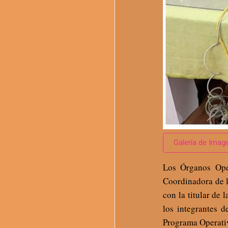
Galería de Imag
Los Órganos Oper
Coordinadora de 
con la titular de
los integrantes d
Programa Operati