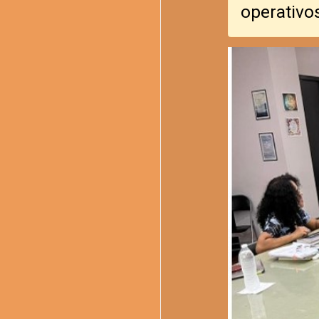
operativo