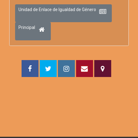
Unidad de Enlace de Igualdad de Género
Principal