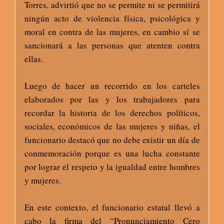
Torres, advirtió que no se permite ni se permitirá
ningún acto de violencia física, psicológica y
moral en contra de las mujeres, en cambio sí se
sancionará a las personas que atenten contra
ellas.
Luego de hacer un recorrido en los carteles
elaborados por las y los trabajadores para
recordar la historia de los derechos políticos,
sociales, económicos de las mujeres y niñas, el
funcionario destacó que no debe existir un día de
conmemoración porque es una lucha constante
por lograr el respeto y la igualdad entre hombres
y mujeres.
En este contexto, el funcionario estatal llevó a
cabo la firma del “Pronunciamiento Cero