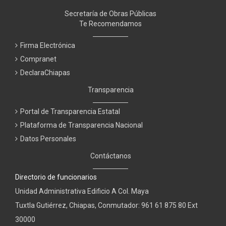
Secretaría de Obras Públicas
Te Recomendamos
Firma Electrónica
Compranet
DeclaraChiapas
Transparencia
Portal de Transparencia Estatal
Plataforma de Transparencia Nacional
Datos Personales
Contáctanos
Directorio de funcionarios
Unidad Administrativa Edificio A Col. Maya
Tuxtla Gutiérrez, Chiapas, Conmutador: 961 61 875 80 Ext
30000