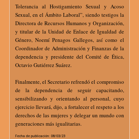
Tolerancia al Hostigamiento Sexual y Acoso
Sexual, en el Ámbito Laboral”, siendo testigos la
Directora de Recursos Humanos y Organización,
y titular de la Unidad de Enlace de Igualdad de
Género, Noemí Penagos Gallegos, así como el
Coordinador de Administración y Finanzas de la
dependencia y presidente del Comité de Ética,
Octavio Gutiérrez Suárez.
Finalmente, el Secretario refrendó el compromiso
de la dependencia de seguir capacitando,
sensibilizando y orientando al personal, cuyo
ejercicio llevará, dijo, a fortalecer el respeto a los
derechos de las mujeres y delegar un mundo con
generaciones más igualitarias.
Fecha de publicación: 08/03/23