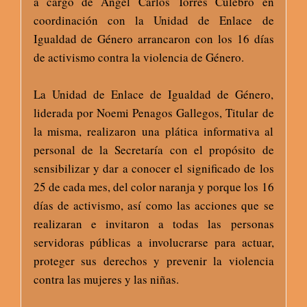
a cargo de Ángel Carlos Torres Culebro en
coordinación con la Unidad de Enlace de
Igualdad de Género arrancaron con los 16 días
de activismo contra la violencia de Género.
La Unidad de Enlace de Igualdad de Género,
liderada por Noemi Penagos Gallegos, Titular de
la misma, realizaron una plática informativa al
personal de la Secretaría con el propósito de
sensibilizar y dar a conocer el significado de los
25 de cada mes, del color naranja y porque los 16
días de activismo, así como las acciones que se
realizaran e invitaron a todas las personas
servidoras públicas a involucrarse para actuar,
proteger sus derechos y prevenir la violencia
contra las mujeres y las niñas.