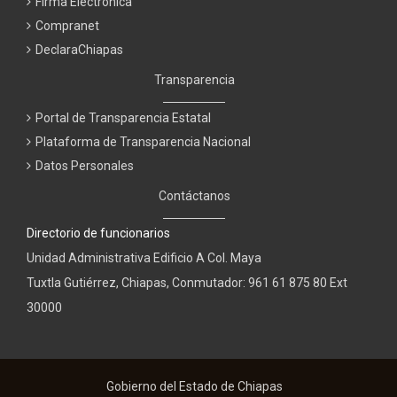
Firma Electrónica
Compranet
DeclaraChiapas
Transparencia
Portal de Transparencia Estatal
Plataforma de Transparencia Nacional
Datos Personales
Contáctanos
Directorio de funcionarios
Unidad Administrativa Edificio A Col. Maya
Tuxtla Gutiérrez, Chiapas, Conmutador: 961 61 875 80 Ext
30000
Gobierno del Estado de Chiapas