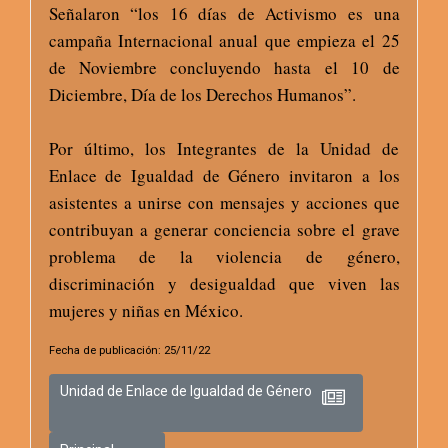
Señalaron “los 16 días de Activismo es una
campaña Internacional anual que empieza el 25
de Noviembre concluyendo hasta el 10 de
Diciembre, Día de los Derechos Humanos”.
Por último, los Integrantes de la Unidad de
Enlace de Igualdad de Género invitaron a los
asistentes a unirse con mensajes y acciones que
contribuyan a generar conciencia sobre el grave
problema de la violencia de género,
discriminación y desigualdad que viven las
mujeres y niñas en México.
Fecha de publicación: 25/11/22
Unidad de Enlace de Igualdad de Género