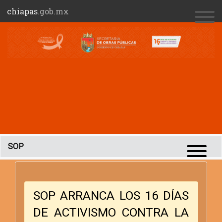
chiapas
.gob.mx
SOP
SOP ARRANCA LOS 16 DÍAS
DE ACTIVISMO CONTRA LA