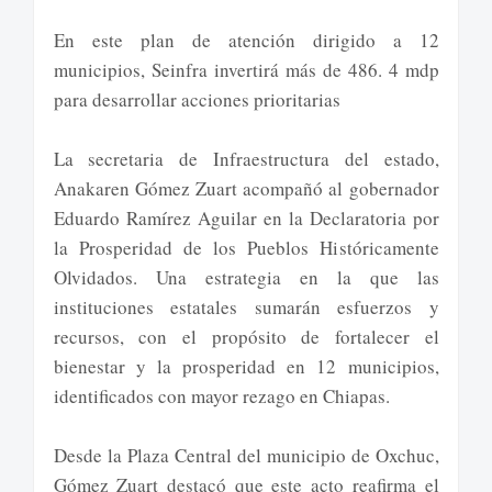
En este plan de atención dirigido a 12
municipios, Seinfra invertirá más de 486. 4 mdp
para desarrollar acciones prioritarias
La secretaria de Infraestructura del estado,
Anakaren Gómez Zuart acompañó al gobernador
Eduardo Ramírez Aguilar en la Declaratoria por
la Prosperidad de los Pueblos Históricamente
Olvidados. Una estrategia en la que las
instituciones estatales sumarán esfuerzos y
recursos, con el propósito de fortalecer el
bienestar y la prosperidad en 12 municipios,
identificados con mayor rezago en Chiapas.
Desde la Plaza Central del municipio de Oxchuc,
Gómez Zuart destacó que este acto reafirma el