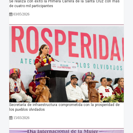
Se realiza con éxito la Primera Carrera de la Santa Cruz con más
de cuatro mil participantes
03/05/2026
Secretaría de infraestructura comprometida con la prosperidad de
los pueblos olvidados
15/03/2026