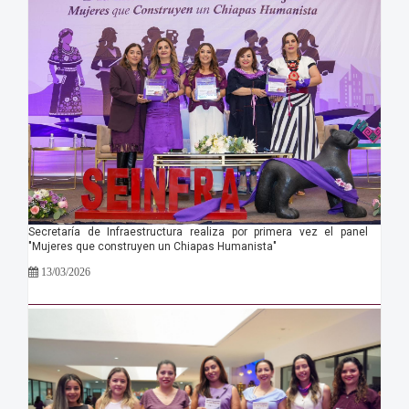
Secretaría de Infraestructura realiza por primera vez el panel
"Mujeres que construyen un Chiapas Humanista"
13/03/2026