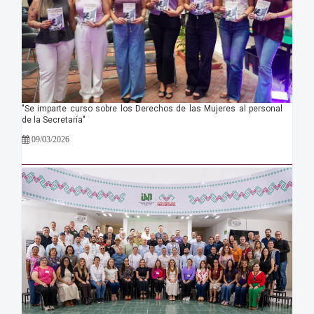
"Se imparte curso sobre los Derechos de las Mujeres al personal
de la Secretaría"
09/03/2026