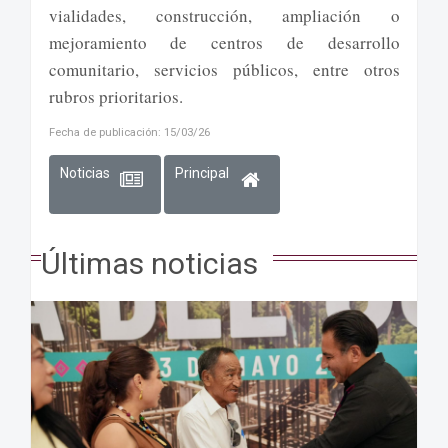
vialidades, construcción, ampliación o
mejoramiento de centros de desarrollo
comunitario, servicios públicos, entre otros
rubros prioritarios.
Fecha de publicación: 15/03/26
Noticias
Principal
Últimas noticias