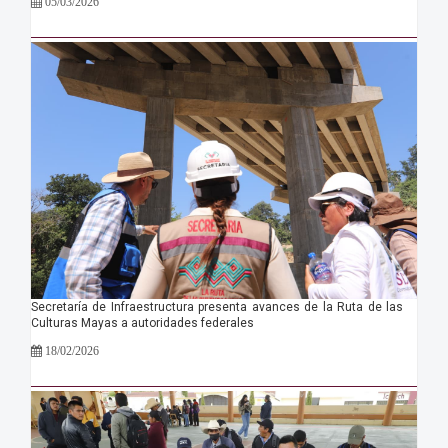
05/03/2026
Secretaría de Infraestructura presenta avances de la Ruta de las
Culturas Mayas a autoridades federales
18/02/2026