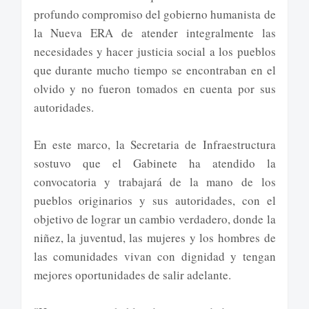
profundo compromiso del gobierno humanista de
la Nueva ERA de atender integralmente las
necesidades y hacer justicia social a los pueblos
que durante mucho tiempo se encontraban en el
olvido y no fueron tomados en cuenta por sus
autoridades.
En este marco, la Secretaria de Infraestructura
sostuvo que el Gabinete ha atendido la
convocatoria y trabajará de la mano de los
pueblos originarios y sus autoridades, con el
objetivo de lograr un cambio verdadero, donde la
niñez, la juventud, las mujeres y los hombres de
las comunidades vivan con dignidad y tengan
mejores oportunidades de salir adelante.