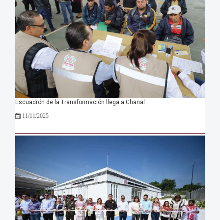
Escuadrón de la Transformación llega a Chanal
11/11/2025