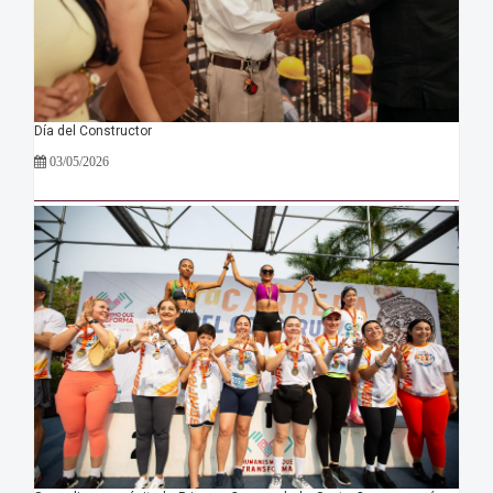
Día del Constructor
03/05/2026