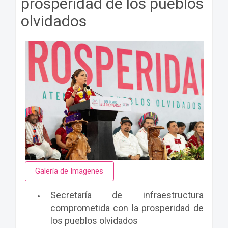
prosperidad de los pueblos
olvidados
Galería de Imagenes
Secretaría de infraestructura
comprometida con la prosperidad de
los pueblos olvidados