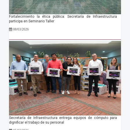
Fortalecimiento la ética pública: Secretaría de Infraestructura
participa en Seminario Taller
08/03/2026
Secretaría de Infraestructura entrega equipos de cómputo para
dignificar el trabajo de su personal