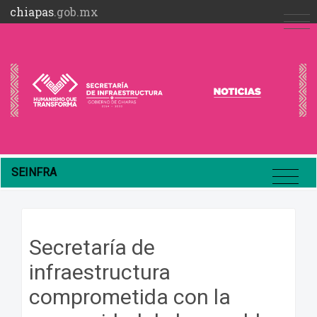
chiapas
.gob.mx
SEINFRA
Secretaría de
infraestructura
comprometida con la