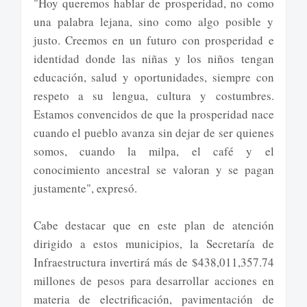
"Hoy queremos hablar de prosperidad, no como
una palabra lejana, sino como algo posible y
justo. Creemos en un futuro con prosperidad e
identidad donde las niñas y los niños tengan
educación, salud y oportunidades, siempre con
respeto a su lengua, cultura y costumbres.
Estamos convencidos de que la prosperidad nace
cuando el pueblo avanza sin dejar de ser quienes
somos, cuando la milpa, el café y el
conocimiento ancestral se valoran y se pagan
justamente", expresó.
Cabe destacar que en este plan de atención
dirigido a estos municipios, la Secretaría de
Infraestructura invertirá más de $438,011,357.74
millones de pesos para desarrollar acciones en
materia de electrificación, pavimentación de