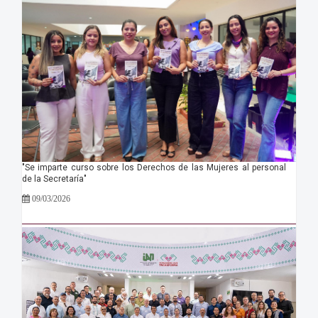
"Se imparte curso sobre los Derechos de las Mujeres al personal
de la Secretaría"
09/03/2026