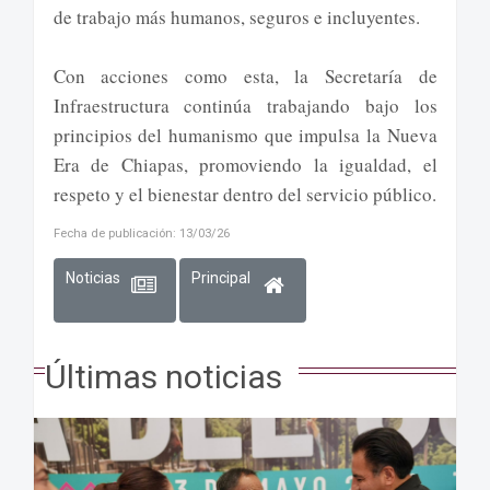
de trabajo más humanos, seguros e incluyentes.
Con acciones como esta, la Secretaría de
Infraestructura continúa trabajando bajo los
principios del humanismo que impulsa la Nueva
Era de Chiapas, promoviendo la igualdad, el
respeto y el bienestar dentro del servicio público.
Fecha de publicación: 13/03/26
Noticias
Principal
Últimas noticias