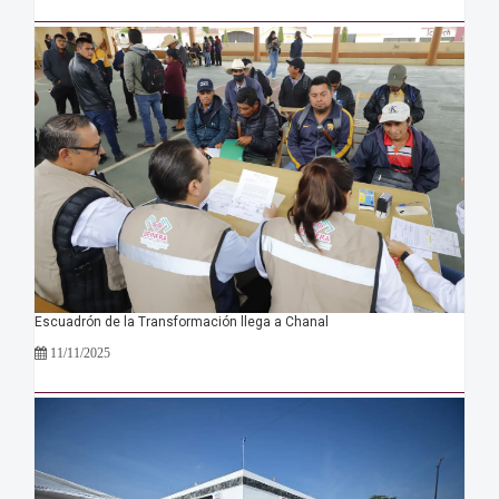
Escuadrón de la Transformación llega a Chanal
11/11/2025