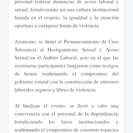
personal realizar denuncias de acoso laboral y
sexual, fortaleciendo así una cultura institucional
basada en el respeto, la igualdad y la atención
oportuna a cualquier forma de violencia.
Asimismo, se firmó el Pronunciamiento de Cero
Tolerancia al Hostigamiento Sexual y Acoso
Sexual en el Ámbito Laboral, acto en el que las
secretarias participantes fungieron como testigos
de honor, reafirmando el compromiso del
gobierno estatal con la construcción de entornos
laborales seguros y libres de violencia.
Al finalizar el evento, se llevó a cabo una
convivencia con el personal de la dependencia,
fortaleciendo los lazos institucionales y
reafirmando el compromiso de construir espacios