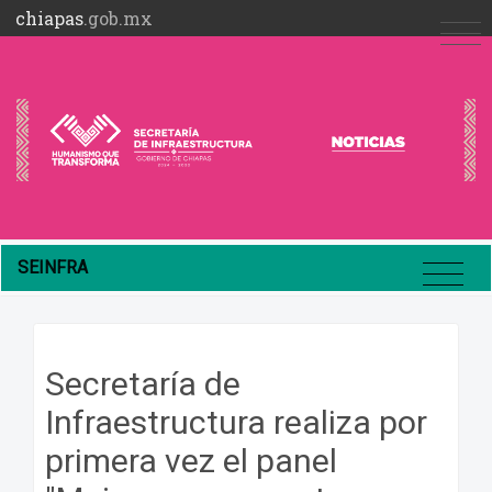
chiapas
.gob.mx
SEINFRA
Secretaría de
Infraestructura realiza por
primera vez el panel