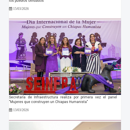
los pueblos olvidados
15/03/2026
Secretaría de Infraestructura realiza por primera vez el panel
"Mujeres que construyen un Chiapas Humanista"
13/03/2026