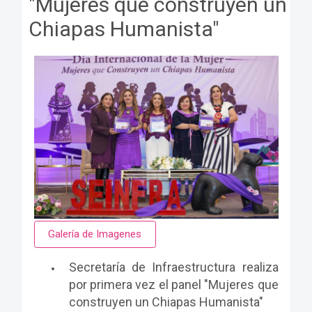
"Mujeres que construyen un
Chiapas Humanista"
Galería de Imagenes
Secretaría de Infraestructura realiza
por primera vez el panel "Mujeres que
construyen un Chiapas Humanista"