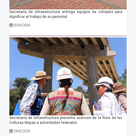
Secretaría de Infraestructura entrega equipos de cómputo para
dignificar el trabajo de su personal
05/03/2026
Secretaría de Infraestructura presenta avances de la Ruta de las
Culturas Mayas a autoridades federales
18/02/2026