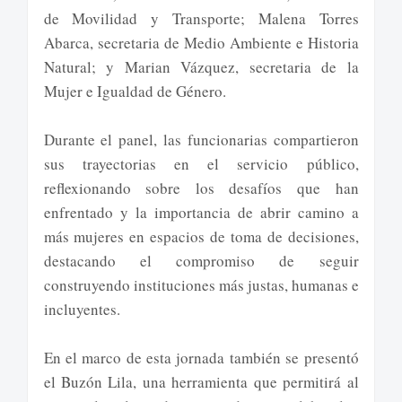
de Movilidad y Transporte; Malena Torres
Abarca, secretaria de Medio Ambiente e Historia
Natural; y Marian Vázquez, secretaria de la
Mujer e Igualdad de Género.
Durante el panel, las funcionarias compartieron
sus trayectorias en el servicio público,
reflexionando sobre los desafíos que han
enfrentado y la importancia de abrir camino a
más mujeres en espacios de toma de decisiones,
destacando el compromiso de seguir
construyendo instituciones más justas, humanas e
incluyentes.
En el marco de esta jornada también se presentó
el Buzón Lila, una herramienta que permitirá al