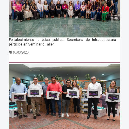
Fortalecimiento la ética pública: Secretaría de Infraestructura
participa en Seminario Taller
08/03/2026