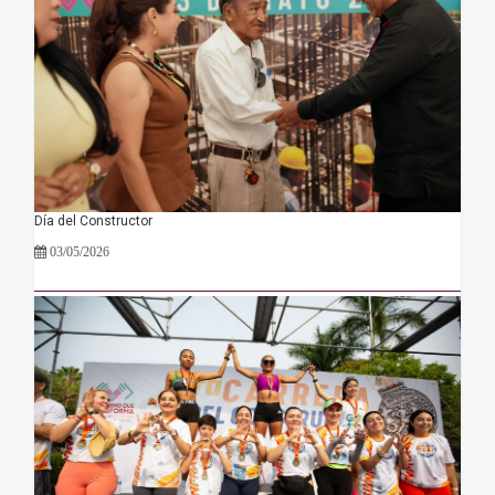
Día del Constructor
03/05/2026