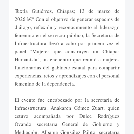
Tuxtla Gutiérrez, Chiapas; 13 de marzo de
2026.â€“ Con el objetivo de generar espacios de
diálogo, reflexión y reconocimiento al liderazgo
femenino en el servicio público, la Secretaría de
Infraestructura llevó a cabo por primera vez el
panel "Mujeres que construyen un Chiapas
Humanista", un encuentro que reunió a mujeres
funcionarias del gabinete estatal para compartir
experiencias, retos y aprendizajes con el personal
femenino de la dependencia.
El evento fue encabezado por la secretaria de
Infraestructura, Anakaren Gómez Zuart, quien
estuvo acompañada por Dulce Rodríguez
Ovando, secretaria General de Gobierno y
Mediación; Albania González Pólito, secretaria