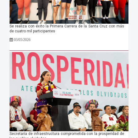
Se realiza con éxito la Primera Carrera de la Santa Cruz con más
de cuatro mil participantes
03/05/2026
Secretaría de infraestructura comprometida con la prosperidad de